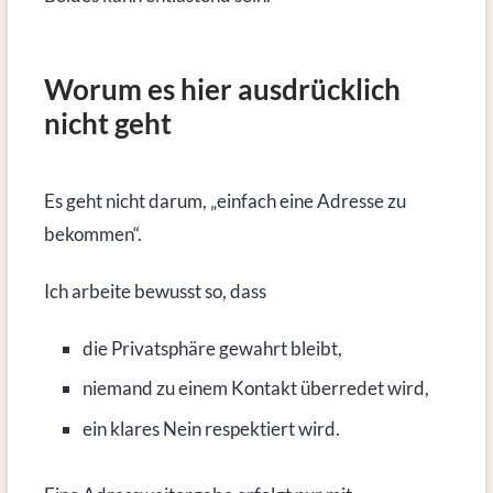
Worum es hier ausdrücklich
nicht geht
Es geht nicht darum, „einfach eine Adresse zu
bekommen“.
Ich arbeite bewusst so, dass
die Privatsphäre gewahrt bleibt,
niemand zu einem Kontakt überredet wird,
ein klares Nein respektiert wird.