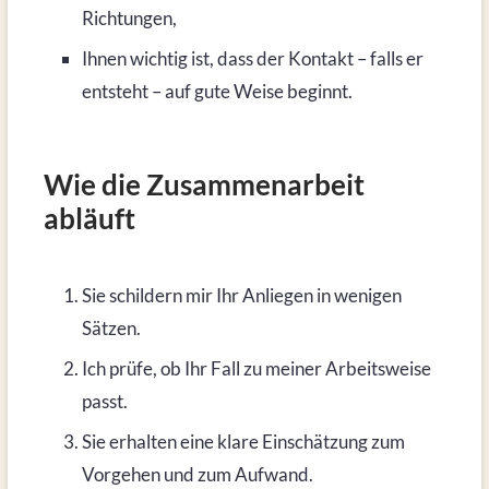
Richtungen,
Ihnen wichtig ist, dass der Kontakt – falls er
entsteht – auf gute Weise beginnt.
Wie die Zusammenarbeit
abläuft
Sie schildern mir Ihr Anliegen in wenigen
Sätzen.
Ich prüfe, ob Ihr Fall zu meiner Arbeitsweise
passt.
Sie erhalten eine klare Einschätzung zum
Vorgehen und zum Aufwand.