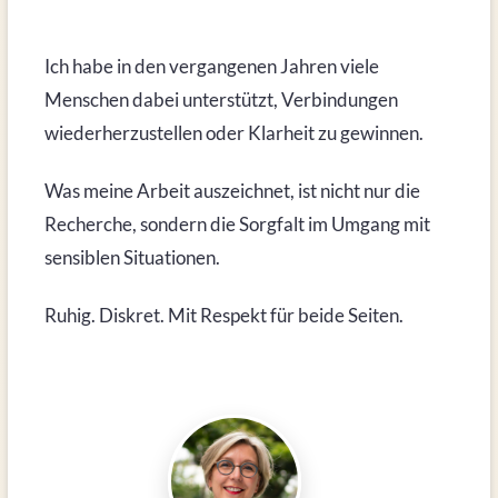
Ich habe in den vergangenen Jahren viele
Menschen dabei unterstützt, Verbindungen
wiederherzustellen oder Klarheit zu gewinnen.
Was meine Arbeit auszeichnet, ist nicht nur die
Recherche, sondern die Sorgfalt im Umgang mit
sensiblen Situationen.
Ruhig. Diskret. Mit Respekt für beide Seiten.