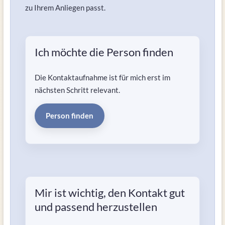
zu Ihrem Anliegen passt.
Ich möchte die Person finden
Die Kontaktaufnahme ist für mich erst im
nächsten Schritt relevant.
Person finden
Mir ist wichtig, den Kontakt gut
und passend herzustellen