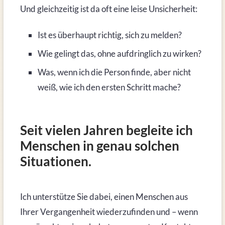
Und gleichzeitig ist da oft eine leise Unsicherheit:
Ist es überhaupt richtig, sich zu melden?
Wie gelingt das, ohne aufdringlich zu wirken?
Was, wenn ich die Person finde, aber nicht
weiß, wie ich den ersten Schritt mache?
Seit vielen Jahren begleite ich
Menschen in genau solchen
Situationen.
Ich unterstütze Sie dabei, einen Menschen aus
Ihrer Vergangenheit wiederzufinden und – wenn