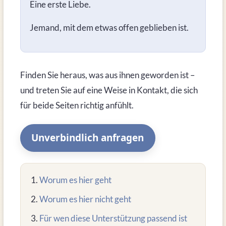
Eine erste Liebe.
Jemand, mit dem etwas offen geblieben ist.
Finden Sie heraus, was aus ihnen geworden ist –
und treten Sie auf eine Weise in Kontakt, die sich
für beide Seiten richtig anfühlt.
Unverbindlich anfragen
Worum es hier geht
Worum es hier nicht geht
Für wen diese Unterstützung passend ist