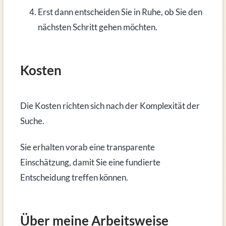
Erst dann entscheiden Sie in Ruhe, ob Sie den
nächsten Schritt gehen möchten.
Kosten
Die Kosten richten sich nach der Komplexität der
Suche.
Sie erhalten vorab eine transparente
Einschätzung, damit Sie eine fundierte
Entscheidung treffen können.
Über meine Arbeitsweise