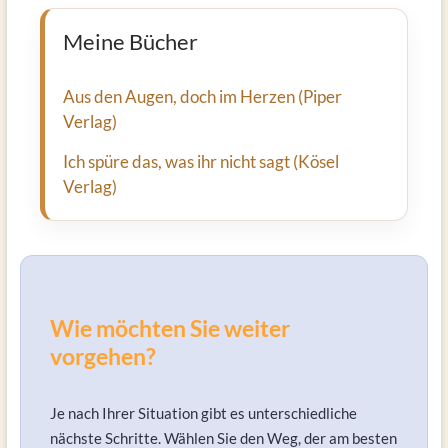
Meine Bücher
Aus den Augen, doch im Herzen (Piper
Verlag)
Ich spüre das, was ihr nicht sagt (Kösel
Verlag)
Wie möchten Sie weiter
vorgehen?
Je nach Ihrer Situation gibt es unterschiedliche
nächste Schritte. Wählen Sie den Weg, der am besten