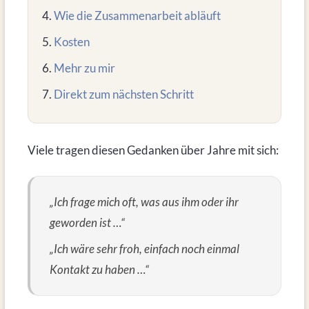
Wie die Zusammenarbeit abläuft
Kosten
Mehr zu mir
Direkt zum nächsten Schritt
Viele tragen diesen Gedanken über Jahre mit sich:
„Ich frage mich oft, was aus ihm oder ihr
geworden ist …“
„Ich wäre sehr froh, einfach noch einmal
Kontakt zu haben …“