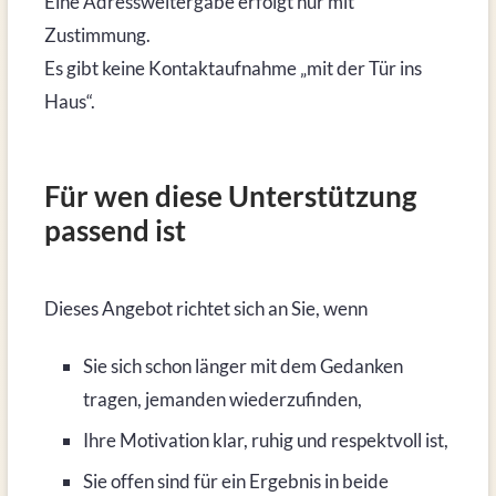
Eine Adressweitergabe erfolgt nur mit
Zustimmung.
Es gibt keine Kontaktaufnahme „mit der Tür ins
Haus“.
Für wen diese Unterstützung
passend ist
Dieses Angebot richtet sich an Sie, wenn
Sie sich schon länger mit dem Gedanken
tragen, jemanden wiederzufinden,
Ihre Motivation klar, ruhig und respektvoll ist,
Sie offen sind für ein Ergebnis in beide