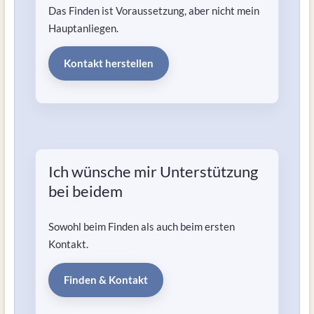
Das Finden ist Voraussetzung, aber nicht mein
Hauptanliegen.
Kontakt herstellen
Ich wünsche mir Unterstützung
bei beidem
Sowohl beim Finden als auch beim ersten
Kontakt.
Finden & Kontakt