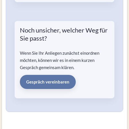
Noch unsicher, welcher Weg für
Sie passt?
Wenn Sie Ihr Anliegen zunächst einordnen
möchten, können wir es in einem kurzen
Gespräch gemeinsam klären.
Gespräch vereinbaren