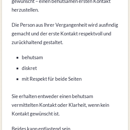
gewünscht – einen behutsamen ersten Kontakt
herzustellen.
Die Person aus Ihrer Vergangenheit wird ausfindig
gemacht und der erste Kontakt respektvoll und
zurückhaltend gestaltet.
behutsam
diskret
mit Respekt für beide Seiten
Sie erhalten entweder einen behutsam
vermittelten Kontakt oder Klarheit, wenn kein
Kontakt gewünscht ist.
Beides kann entlastend sein.