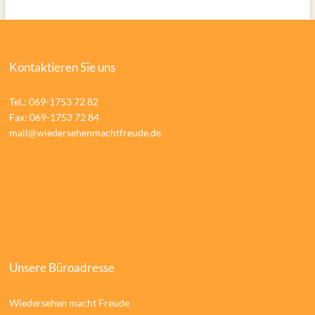
Kontaktieren Sie uns
Tel.: 069-1753 72 82
Fax: 069-1753 72 84
mail@wiedersehenmachtfreude.de
Unsere Büroadresse
Wiedersehen macht Freude