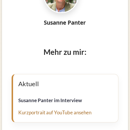
Susanne Panter
Mehr zu mir:
Aktuell
Susanne Panter im Interview
Kurzportrait auf YouTube ansehen